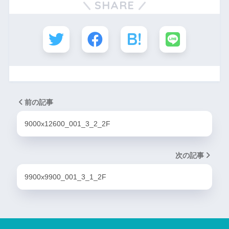
SHARE
前の記事
9000x12600_001_3_2_2F
次の記事
9900x9900_001_3_1_2F