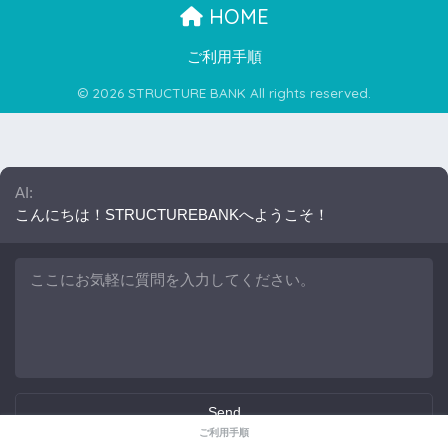
HOME
ご利用手順
© 2026 STRUCTURE BANK All rights reserved.
AI:
こんにちは！STRUCTUREBANKへようこそ！
Send
ご利用手順