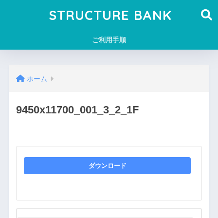
STRUCTURE BANK
ご利用手順
ホーム
9450x11700_001_3_2_1F
ダウンロード