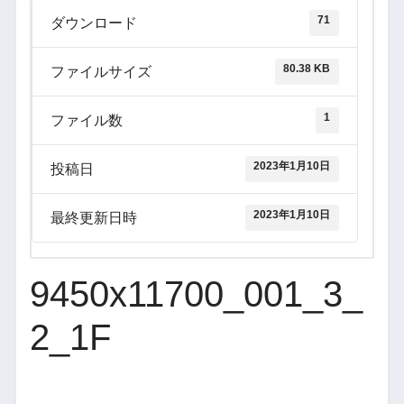
71
ダウンロード
80.38 KB
ファイルサイズ
1
ファイル数
2023年1月10日
投稿日
2023年1月10日
最終更新日時
9450x11700_001_3_
2_1F