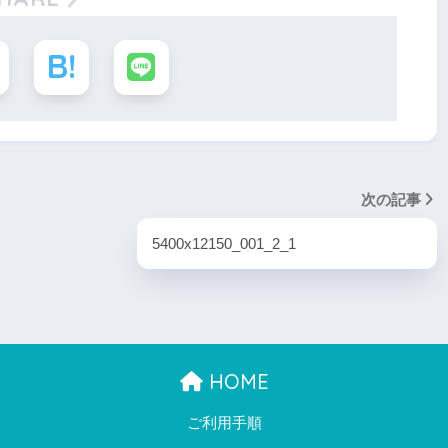
次の記事
5400x12150_001_2_1
HOME
ご利用手順