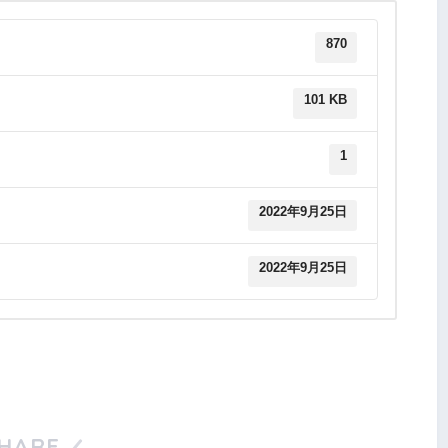
870
101 KB
1
2022年9月25日
2022年9月25日
HARE