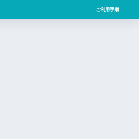
ご利用手順