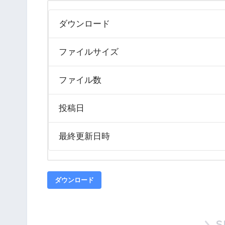
ダウンロード
ファイルサイズ
ファイル数
投稿日
最終更新日時
ダウンロード
S