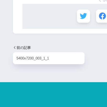
前の記事
5400x7200_003_1_1