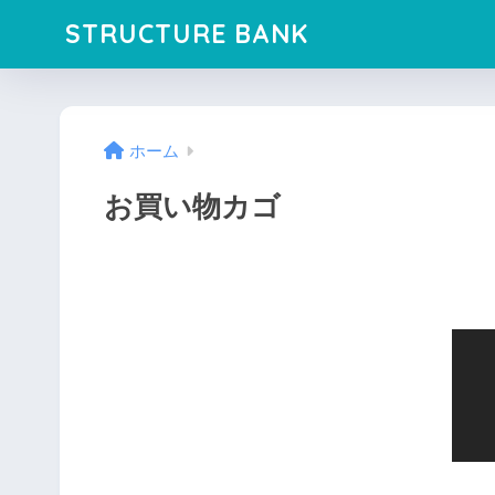
STRUCTURE BANK
ホーム
お買い物カゴ