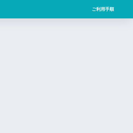
ご利用手順