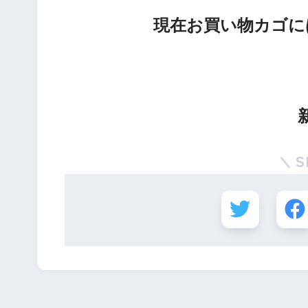
現在お買い物カゴに
S