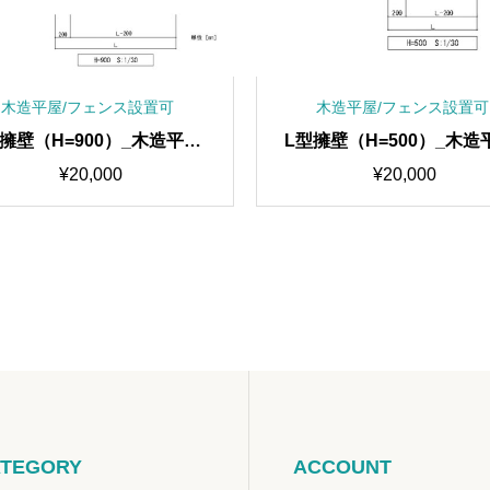
木造平屋/フェンス設置可
木造平屋/フェンス設置可
擁壁（H=900）_木造平屋/
L型擁壁（H=500）_木造
フェンス設置可
フェンス設置可
¥
20,000
¥
20,000
TEGORY
ACCOUNT