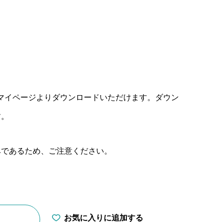
マイページよりダウンロードいただけます。ダウン
す。
みであるため、ご注意ください。
お気に入りに追加する