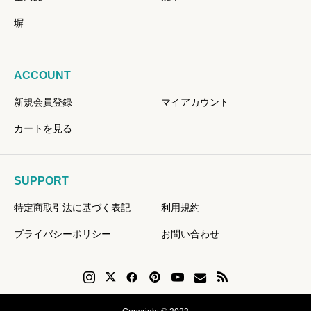
塀
ACCOUNT
新規会員登録
マイアカウント
カートを見る
SUPPORT
特定商取引法に基づく表記
利用規約
プライバシーポリシー
お問い合わせ