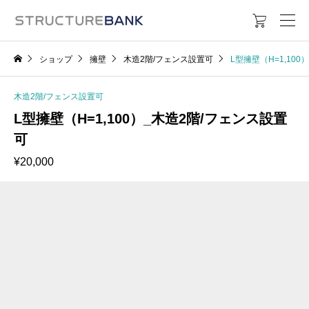

ショップ
擁壁
木造2階/フェンス設置可
L型擁壁（H=1,10
木造2階/フェンス設置可
L型擁壁（H=1,100）_木造2階/フェンス設置
可
¥
20,000