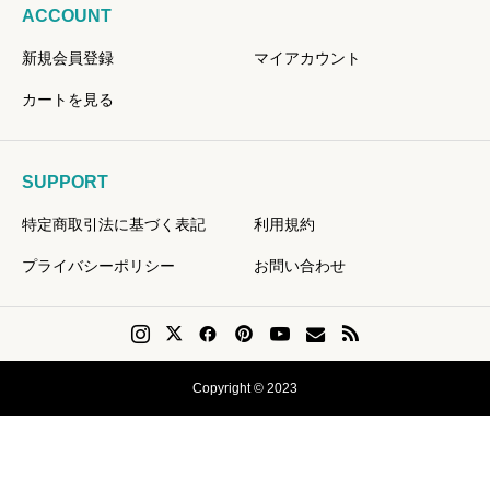
ACCOUNT
新規会員登録
マイアカウント
カートを見る
SUPPORT
特定商取引法に基づく表記
利用規約
プライバシーポリシー
お問い合わせ
Copyright © 2023